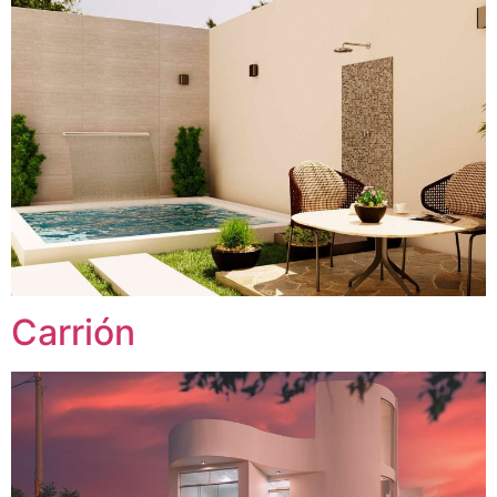
Carrión