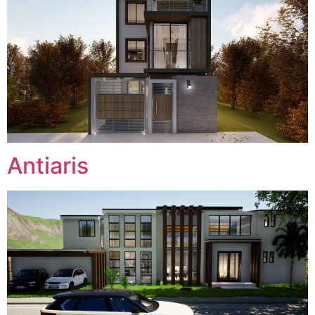
Antiaris