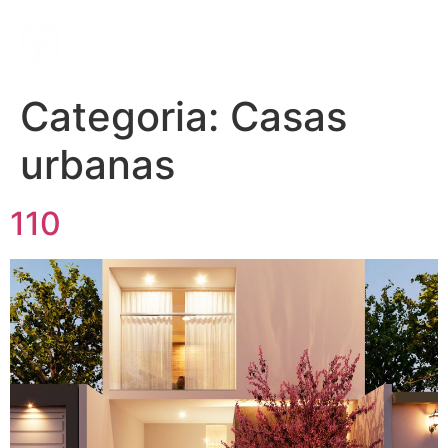
Categoria:
Casas
urbanas
110