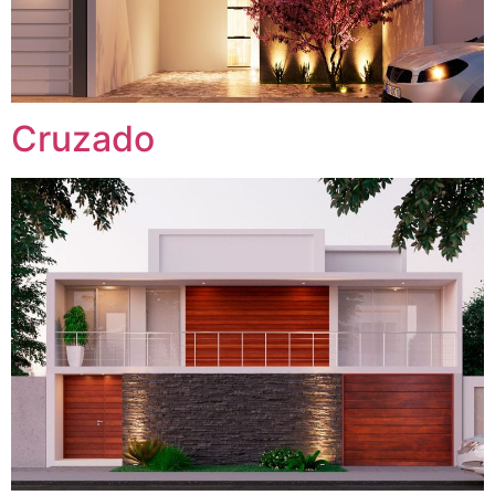
Cruzado