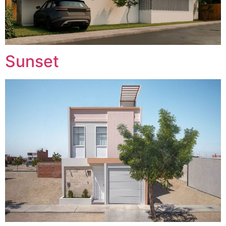
Sunset