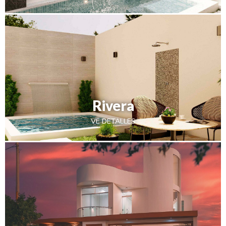
Rivera
VE DETALLES